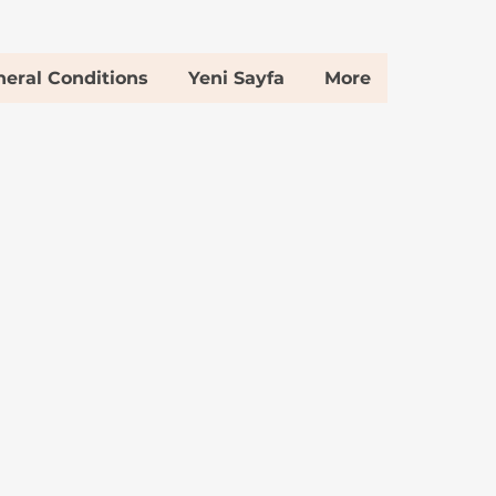
eral Conditions
Yeni Sayfa
More